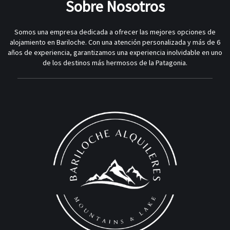
Sobre Nosotros
Somos una empresa dedicada a ofrecer las mejores opciones de
alojamiento en Bariloche. Con una atención personalizada y más de 6
años de experiencia, garantizamos una experiencia inolvidable en uno
de los destinos más hermosos de la Patagonia.