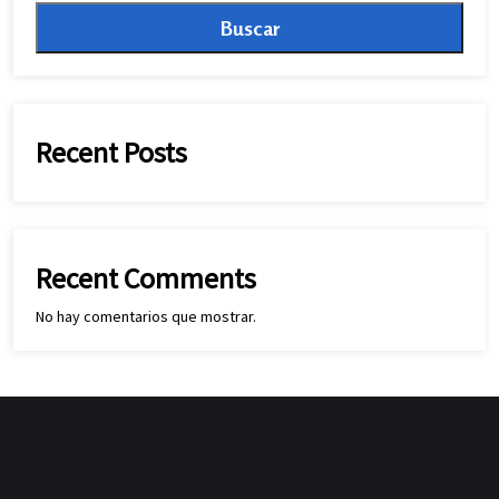
Buscar
Recent Posts
Recent Comments
No hay comentarios que mostrar.