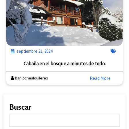
septiembre 21, 2024
Cabaña en el bosque a minutos de todo.
Read More
barilochealquileres
Buscar