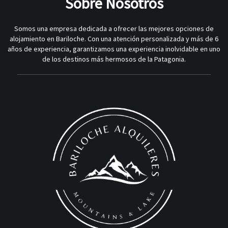
Sobre Nosotros
Somos una empresa dedicada a ofrecer las mejores opciones de
alojamiento en Bariloche. Con una atención personalizada y más de 6
años de experiencia, garantizamos una experiencia inolvidable en uno
de los destinos más hermosos de la Patagonia.