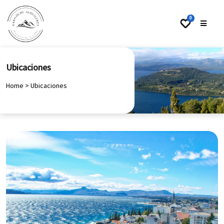
0
Ubicaciones
Home
>
Ubicaciones