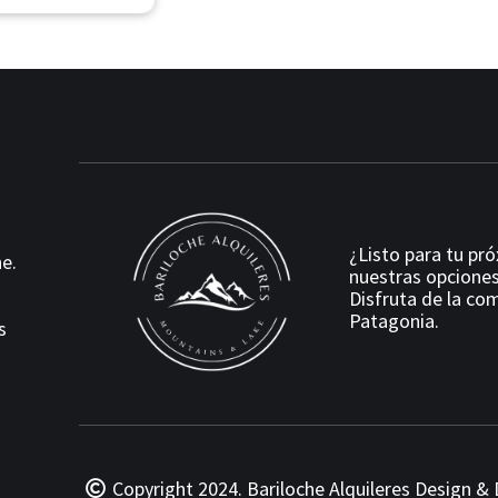
¿Listo para tu pr
e.
nuestras opciones
Disfruta de la com
Patagonia.
s
Copyright 2024. Bariloche Alquileres
Design & 