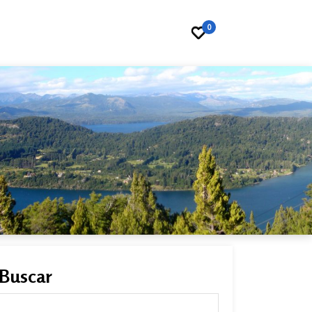
0
Buscar