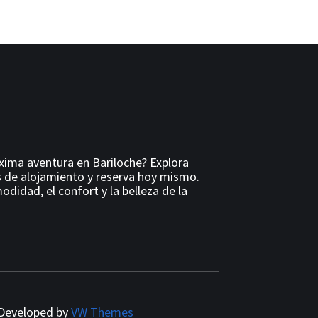
óxima aventura en Bariloche? Explora
 de alojamiento y reserva hoy mismo.
odidad, el confort y la belleza de la
Developed by
VW Themes