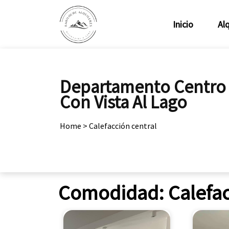
Inicio
Alq
Departamento Centro
Con Vista Al Lago
Home
>
Calefacción central
Comodidad:
Calefac