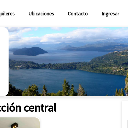
uileres
Ubicaciones
Contacto
Ingresar
ción central