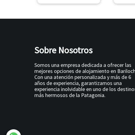
Sobre Nosotros
Somos una empresa dedicada a ofrecer las
mejores opciones de alojamiento en Bariloch
Con una atención personalizada y más de 6
años de experiencia, garantizamos una
experiencia inolvidable en uno de los destino
más hermosos de la Patagonia.