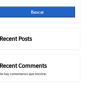
Buscar
Recent Posts
Recent Comments
No hay comentarios que mostrar.