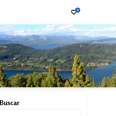
0
Buscar