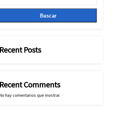
Buscar
Recent Posts
Recent Comments
No hay comentarios que mostrar.