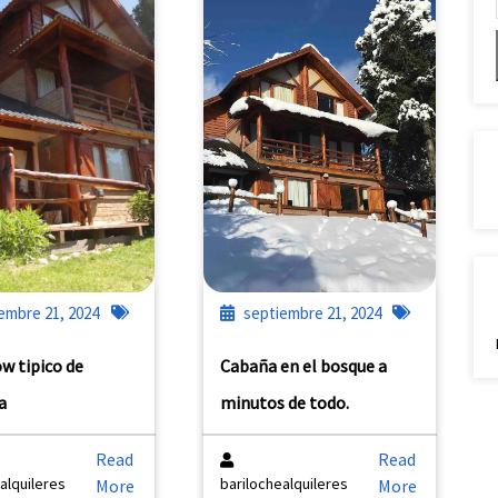
embre 21, 2024
septiembre 21, 2024
w tipico de
Cabaña en el bosque a
a
minutos de todo.
Read
Read
alquileres
barilochealquileres
More
More