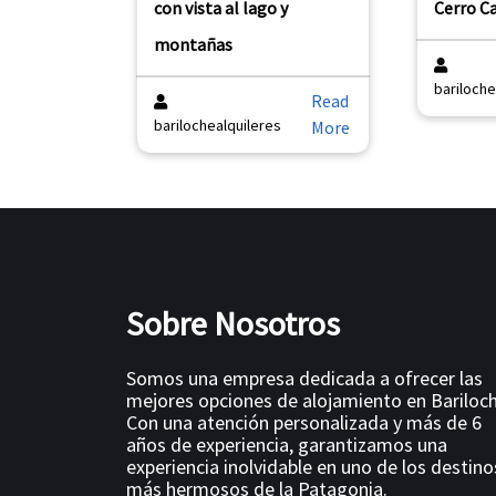
con vista al lago y
Cerro Ca
montañas
bariloche
Read
barilochealquileres
More
Sobre Nosotros
Somos una empresa dedicada a ofrecer las
mejores opciones de alojamiento en Bariloch
Con una atención personalizada y más de 6
años de experiencia, garantizamos una
experiencia inolvidable en uno de los destino
más hermosos de la Patagonia.