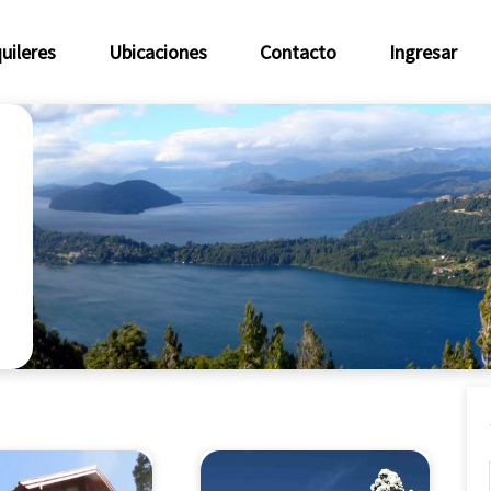
uileres
Ubicaciones
Contacto
Ingresar