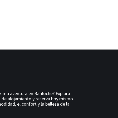
óxima aventura en Bariloche? Explora
 de alojamiento y reserva hoy mismo.
odidad, el confort y la belleza de la