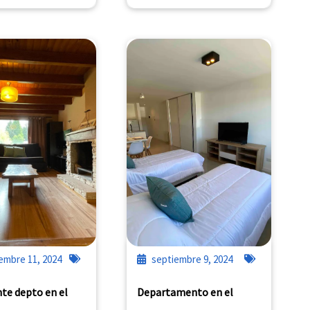
embre 11, 2024
septiembre 9, 2024
nte depto en el
Departamento en el