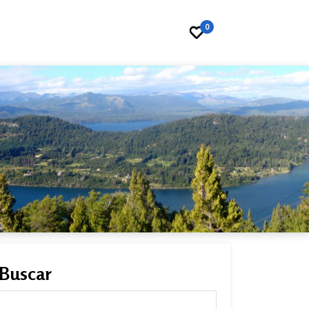
0
Buscar