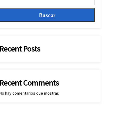
Buscar
Recent Posts
Recent Comments
No hay comentarios que mostrar.