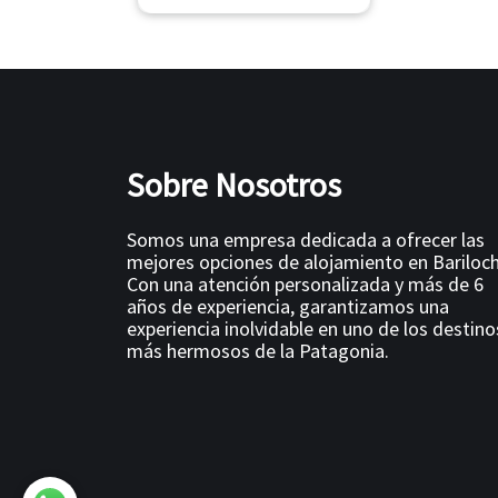
Sobre Nosotros
Somos una empresa dedicada a ofrecer las
mejores opciones de alojamiento en Bariloch
Con una atención personalizada y más de 6
años de experiencia, garantizamos una
experiencia inolvidable en uno de los destino
más hermosos de la Patagonia.