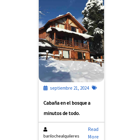
septiembre 21, 2024
Cabaña en el bosque a
minutos de todo.
Read
barilochealquileres
More