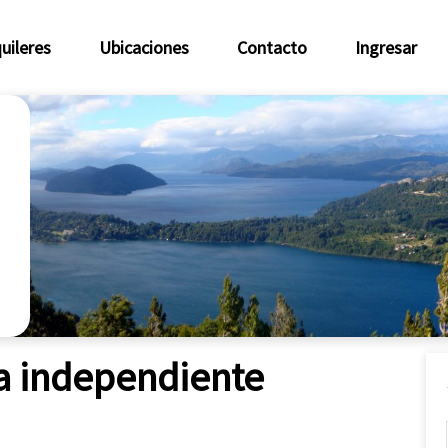
uileres
Ubicaciones
Contacto
Ingresar
a independiente