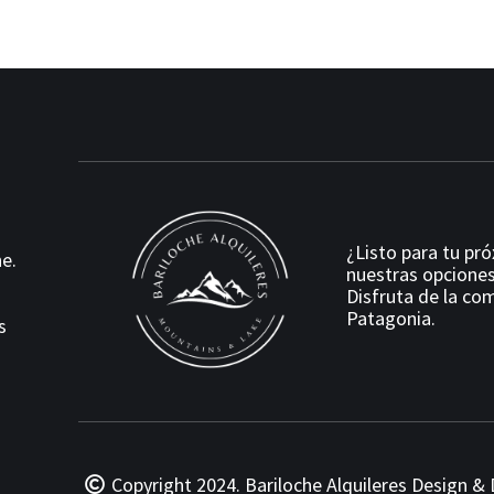
¿Listo para tu pr
e.
nuestras opciones
Disfruta de la com
Patagonia.
s
Copyright 2024. Bariloche Alquileres
Design & 