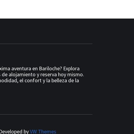
óxima aventura en Bariloche? Explora
 de alojamiento y reserva hoy mismo.
odidad, el confort y la belleza de la
Developed by
VW Themes