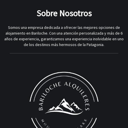
Sobre Nosotros
Somos una empresa dedicada a ofrecer las mejores opciones de
alojamiento en Bariloche. Con una atención personalizada y más de 6
años de experiencia, garantizamos una experiencia inolvidable en uno
de los destinos más hermosos de la Patagonia.