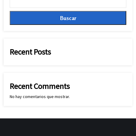
Buscar
Recent Posts
Recent Comments
No hay comentarios que mostrar.