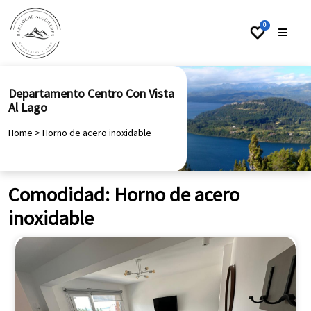
0
Departamento Centro Con Vista
Al Lago
Home
>
Horno de acero inoxidable
Comodidad:
Horno de acero
inoxidable