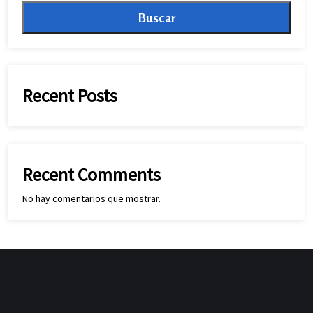
Buscar
Recent Posts
Recent Comments
No hay comentarios que mostrar.