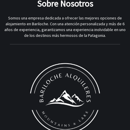
Sobre Nosotros
Somos una empresa dedicada a ofrecer las mejores opciones de
alojamiento en Bariloche. Con una atención personalizada y más de 6
años de experiencia, garantizamos una experiencia inolvidable en uno
de los destinos más hermosos de la Patagonia.