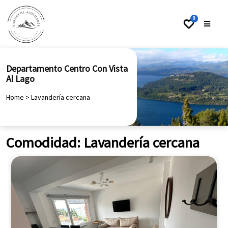
0
Departamento Centro Con Vista
Al Lago
Home
>
Lavandería cercana
Comodidad:
Lavandería cercana