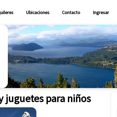
uileres
Ubicaciones
Contacto
Ingresar
y juguetes para niños