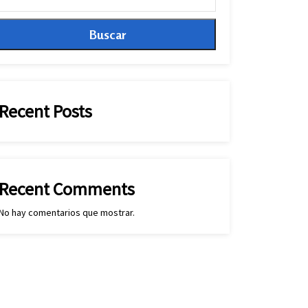
Buscar
Recent Posts
Recent Comments
No hay comentarios que mostrar.