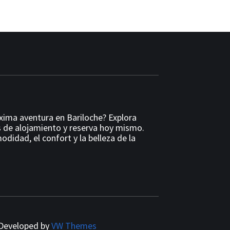
óxima aventura en Bariloche? Explora
 de alojamiento y reserva hoy mismo.
odidad, el confort y la belleza de la
Developed by
VW Themes