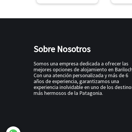
Sobre Nosotros
Somos una empresa dedicada a ofrecer las
mejores opciones de alojamiento en Bariloch
Con una atención personalizada y más de 6
años de experiencia, garantizamos una
experiencia inolvidable en uno de los destino
más hermosos de la Patagonia.