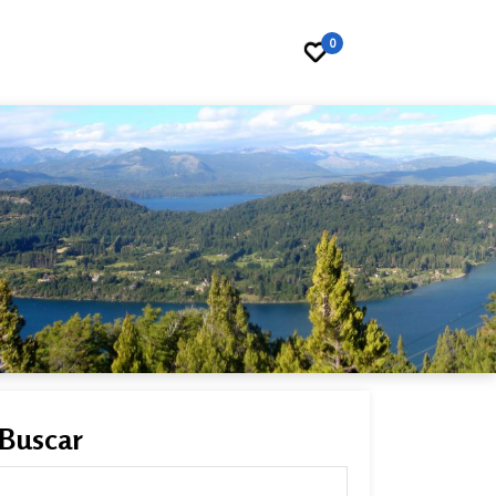
0
Buscar