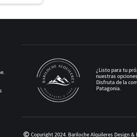
¿Listo para tu pr
e.
nuestras opciones
Disfruta de la com
Patagonia.
s
Copyright 2024. Bariloche Alquileres
Design & 