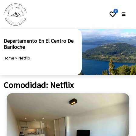
0
Departamento En El Centro De
Bariloche
Home
>
Netflix
Comodidad:
Netflix