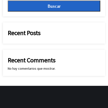
Buscar
Recent Posts
Recent Comments
No hay comentarios que mostrar.