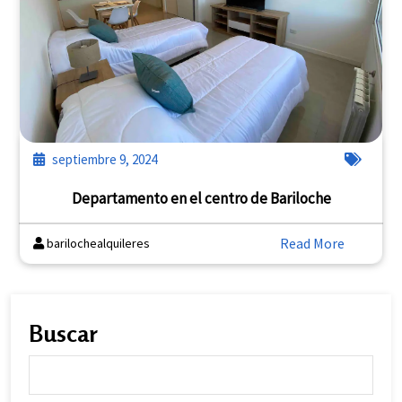
septiembre 9, 2024
Departamento en el centro de Bariloche
Read More
barilochealquileres
Buscar