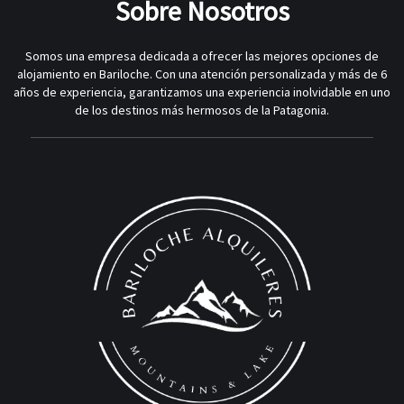
Sobre Nosotros
Somos una empresa dedicada a ofrecer las mejores opciones de
alojamiento en Bariloche. Con una atención personalizada y más de 6
años de experiencia, garantizamos una experiencia inolvidable en uno
de los destinos más hermosos de la Patagonia.