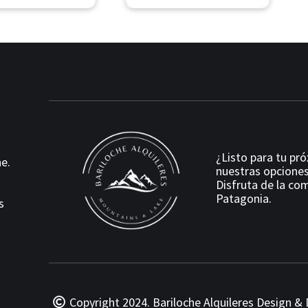
¿Listo para tu pr
e.
nuestras opciones
Disfruta de la com
Patagonia.
s
Copyright 2024. Bariloche Alquileres
Design & 