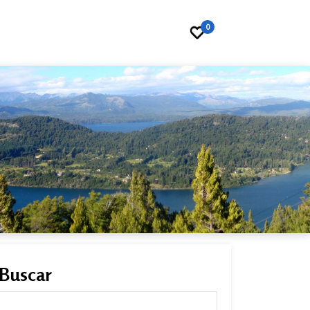
0
Buscar