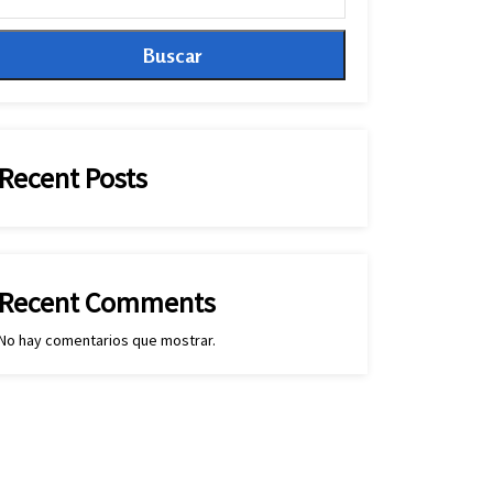
Buscar
Recent Posts
Recent Comments
No hay comentarios que mostrar.