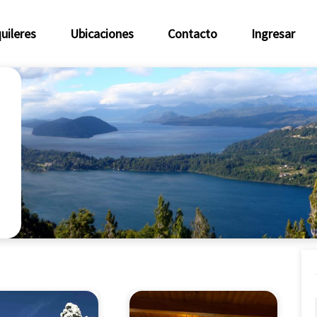
uileres
Ubicaciones
Contacto
Ingresar