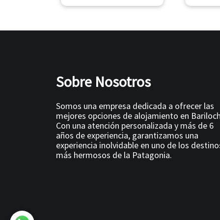
Sobre Nosotros
Somos una empresa dedicada a ofrecer las
mejores opciones de alojamiento en Bariloch
Con una atención personalizada y más de 6
años de experiencia, garantizamos una
experiencia inolvidable en uno de los destino
más hermosos de la Patagonia.