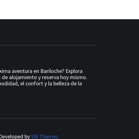
óxima aventura en Bariloche? Explora
 de alojamiento y reserva hoy mismo.
odidad, el confort y la belleza de la
Developed by
VW Themes