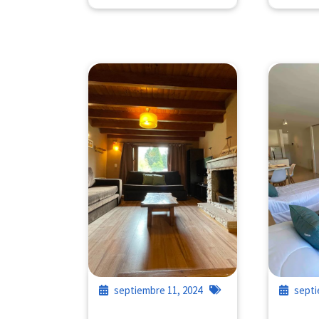
septiembre 11, 2024
septi