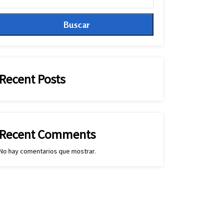
Buscar
Recent Posts
Recent Comments
No hay comentarios que mostrar.