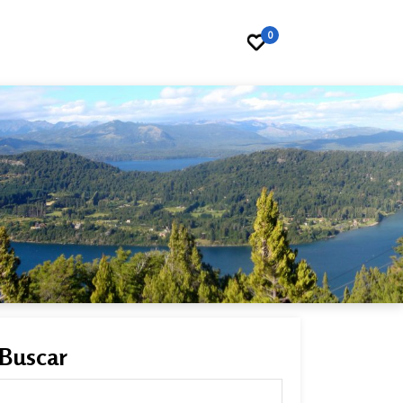
0
Buscar