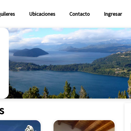
uileres
Ubicaciones
Contacto
Ingresar
s