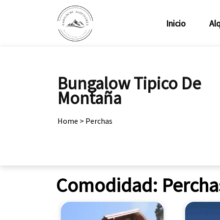
Inicio
Alq
Bungalow Tipico De
Montaña
Home
>
Perchas
Comodidad:
Percha