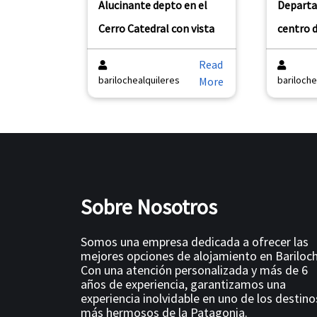
Alucinante depto en el
Departa
Cerro Catedral con vista
centro 
Read
barilochealquileres
bariloche
More
Sobre Nosotros
Somos una empresa dedicada a ofrecer las
mejores opciones de alojamiento en Bariloch
Con una atención personalizada y más de 6
años de experiencia, garantizamos una
experiencia inolvidable en uno de los destino
más hermosos de la Patagonia.