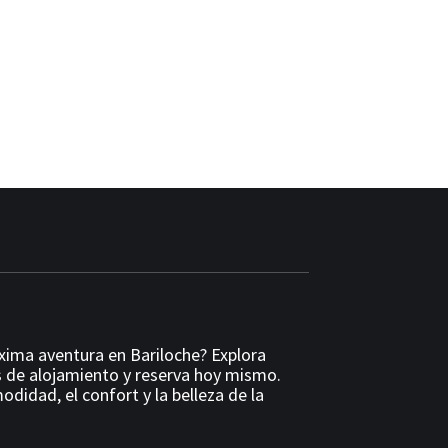
óxima aventura en Bariloche? Explora
 de alojamiento y reserva hoy mismo.
odidad, el confort y la belleza de la