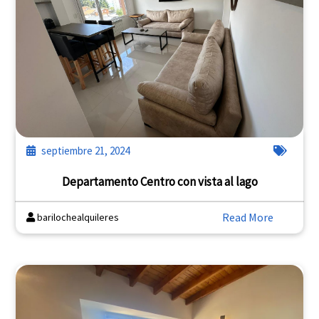
septiembre 21, 2024
Departamento Centro con vista al lago
Read More
barilochealquileres