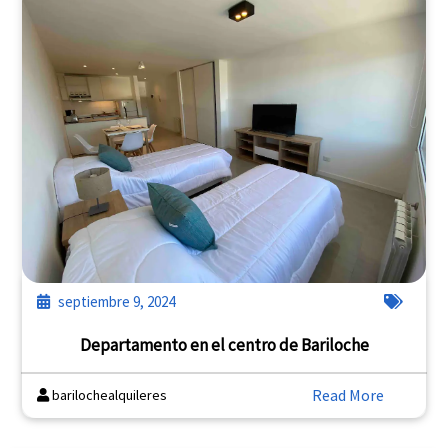
septiembre 9, 2024
Departamento en el centro de Bariloche
Read More
barilochealquileres