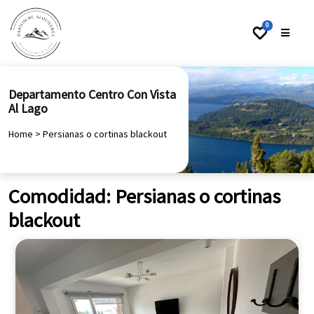
0
Departamento Centro Con Vista
Al Lago
Home
>
Persianas o cortinas blackout
Comodidad:
Persianas o cortinas
blackout