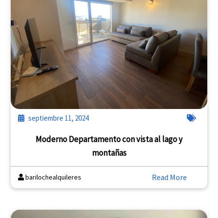
septiembre 11, 2024
Moderno Departamento con vista al lago y
montañas
Read More
barilochealquileres