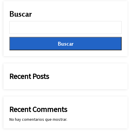
Buscar
Buscar
Recent Posts
Recent Comments
No hay comentarios que mostrar.