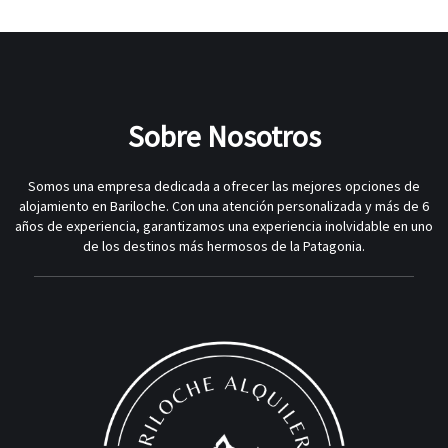
Sobre Nosotros
Somos una empresa dedicada a ofrecer las mejores opciones de
alojamiento en Bariloche. Con una atención personalizada y más de 6
años de experiencia, garantizamos una experiencia inolvidable en uno
de los destinos más hermosos de la Patagonia.