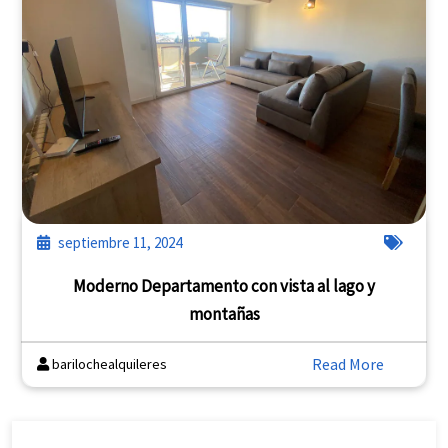
septiembre 11, 2024
Moderno Departamento con vista al lago y
montañas
Read More
barilochealquileres