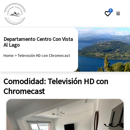
0
Departamento Centro Con Vista
Al Lago
Home
>
Televisión HD con Chromecast
Comodidad:
Televisión HD con
Chromecast