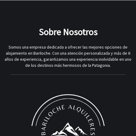
Sobre Nosotros
Somos una empresa dedicada a ofrecer las mejores opciones de
alojamiento en Bariloche. Con una atención personalizada y más de 6
años de experiencia, garantizamos una experiencia inolvidable en uno
de los destinos más hermosos de la Patagonia.