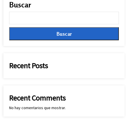
Buscar
Buscar
Recent Posts
Recent Comments
No hay comentarios que mostrar.