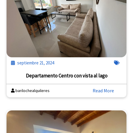
septiembre 21, 2024
Departamento Centro con vista al lago
Read More
barilochealquileres