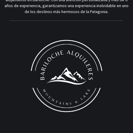
años de experiencia, garantizamos una experiencia inolvidable en uno
de los destinos más hermosos de la Patagonia.