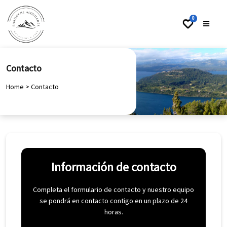
0
Contacto
Home
>
Contacto
Información de contacto
Completa el formulario de contacto y nuestro equipo
se pondrá en contacto contigo en un plazo de 24
horas.