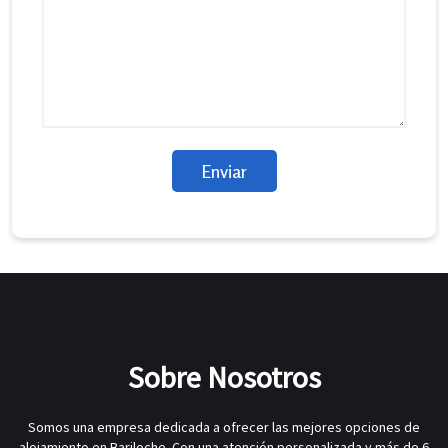
Sobre Nosotros
Somos una empresa dedicada a ofrecer las mejores opciones de
alojamiento en Bariloche. Con una atención personalizada y más de 6